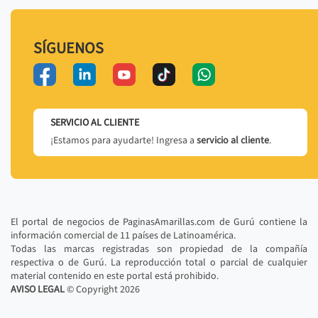
SÍGUENOS
SERVICIO AL CLIENTE
¡Estamos para ayudarte! Ingresa a
servicio al cliente
.
El portal de negocios de PaginasAmarillas.com de Gurú contiene la
información comercial de 11 países de Latinoamérica.
Todas las marcas registradas son propiedad de la compañía
respectiva o de Gurú. La reproducción total o parcial de cualquier
material contenido en este portal está prohibido.
AVISO LEGAL
© Copyright
2026