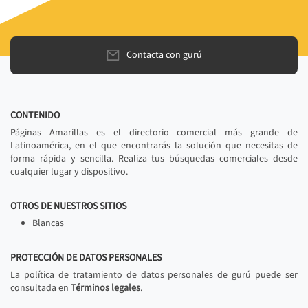
Contacta con gurú
CONTENIDO
Páginas Amarillas es el directorio comercial más grande de
Latinoamérica, en el que encontrarás la solución que necesitas de
forma rápida y sencilla. Realiza tus búsquedas comerciales desde
cualquier lugar y dispositivo.
OTROS DE NUESTROS SITIOS
Blancas
PROTECCIÓN DE DATOS PERSONALES
La política de tratamiento de datos personales de gurú puede ser
consultada en
Términos legales
.