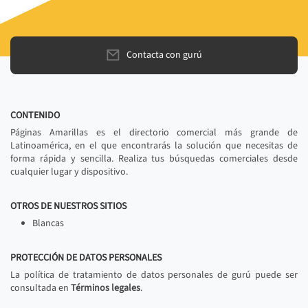
Contacta con gurú
CONTENIDO
Páginas Amarillas es el directorio comercial más grande de
Latinoamérica, en el que encontrarás la solución que necesitas de
forma rápida y sencilla. Realiza tus búsquedas comerciales desde
cualquier lugar y dispositivo.
OTROS DE NUESTROS SITIOS
Blancas
PROTECCIÓN DE DATOS PERSONALES
La política de tratamiento de datos personales de gurú puede ser
consultada en
Términos legales
.