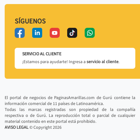
SÍGUENOS
SERVICIO AL CLIENTE
¡Estamos para ayudarte! Ingresa a
servicio al cliente
.
El portal de negocios de PaginasAmarillas.com de Gurú contiene la
información comercial de 11 países de Latinoamérica.
Todas las marcas registradas son propiedad de la compañía
respectiva o de Gurú. La reproducción total o parcial de cualquier
material contenido en este portal está prohibido.
AVISO LEGAL
© Copyright
2026