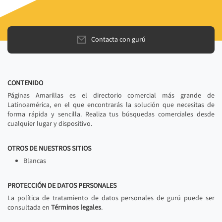
Contacta con gurú
CONTENIDO
Páginas Amarillas es el directorio comercial más grande de
Latinoamérica, en el que encontrarás la solución que necesitas de
forma rápida y sencilla. Realiza tus búsquedas comerciales desde
cualquier lugar y dispositivo.
OTROS DE NUESTROS SITIOS
Blancas
PROTECCIÓN DE DATOS PERSONALES
La política de tratamiento de datos personales de gurú puede ser
consultada en
Términos legales
.