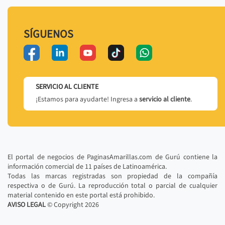
SÍGUENOS
SERVICIO AL CLIENTE
¡Estamos para ayudarte! Ingresa a
servicio al cliente
.
El portal de negocios de PaginasAmarillas.com de Gurú contiene la
información comercial de 11 países de Latinoamérica.
Todas las marcas registradas son propiedad de la compañía
respectiva o de Gurú. La reproducción total o parcial de cualquier
material contenido en este portal está prohibido.
AVISO LEGAL
© Copyright
2026