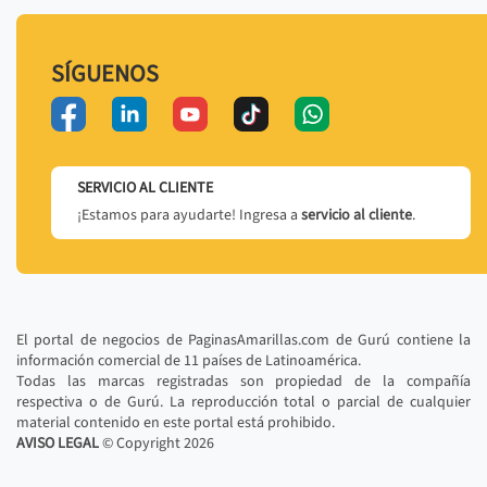
SÍGUENOS
SERVICIO AL CLIENTE
¡Estamos para ayudarte! Ingresa a
servicio al cliente
.
El portal de negocios de PaginasAmarillas.com de Gurú contiene la
información comercial de 11 países de Latinoamérica.
Todas las marcas registradas son propiedad de la compañía
respectiva o de Gurú. La reproducción total o parcial de cualquier
material contenido en este portal está prohibido.
AVISO LEGAL
© Copyright
2026