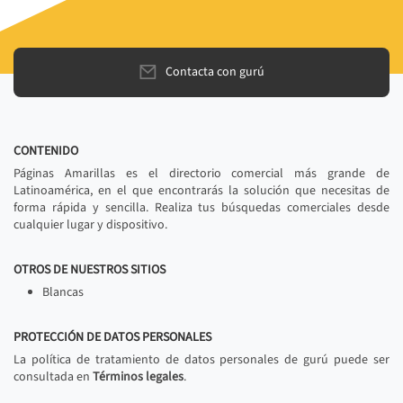
Contacta con gurú
CONTENIDO
Páginas Amarillas es el directorio comercial más grande de
Latinoamérica, en el que encontrarás la solución que necesitas de
forma rápida y sencilla. Realiza tus búsquedas comerciales desde
cualquier lugar y dispositivo.
OTROS DE NUESTROS SITIOS
Blancas
PROTECCIÓN DE DATOS PERSONALES
La política de tratamiento de datos personales de gurú puede ser
consultada en
Términos legales
.