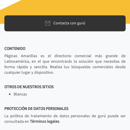
Contacta con gurú
CONTENIDO
Páginas Amarillas es el directorio comercial más grande de
Latinoamérica, en el que encontrarás la solución que necesitas de
forma rápida y sencilla. Realiza tus búsquedas comerciales desde
cualquier lugar y dispositivo.
OTROS DE NUESTROS SITIOS
Blancas
PROTECCIÓN DE DATOS PERSONALES
La política de tratamiento de datos personales de gurú puede ser
consultada en
Términos legales
.