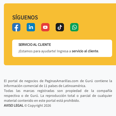
SÍGUENOS
SERVICIO AL CLIENTE
¡Estamos para ayudarte! Ingresa a
servicio al cliente
.
El portal de negocios de PaginasAmarillas.com de Gurú contiene la
información comercial de 11 países de Latinoamérica.
Todas las marcas registradas son propiedad de la compañía
respectiva o de Gurú. La reproducción total o parcial de cualquier
material contenido en este portal está prohibido.
AVISO LEGAL
© Copyright
2026