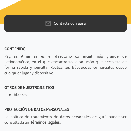
Contacta con gurú
CONTENIDO
Páginas Amarillas es el directorio comercial más grande de
Latinoamérica, en el que encontrarás la solución que necesitas de
forma rápida y sencilla. Realiza tus búsquedas comerciales desde
cualquier lugar y dispositivo.
OTROS DE NUESTROS SITIOS
Blancas
PROTECCIÓN DE DATOS PERSONALES
La política de tratamiento de datos personales de gurú puede ser
consultada en
Términos legales
.