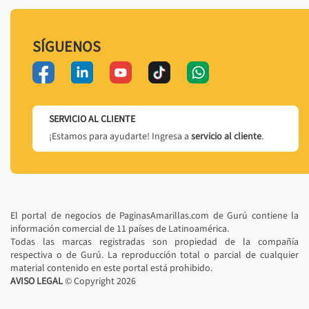
SÍGUENOS
SERVICIO AL CLIENTE
¡Estamos para ayudarte! Ingresa a
servicio al cliente
.
El portal de negocios de PaginasAmarillas.com de Gurú contiene la
información comercial de 11 países de Latinoamérica.
Todas las marcas registradas son propiedad de la compañía
respectiva o de Gurú. La reproducción total o parcial de cualquier
material contenido en este portal está prohibido.
AVISO LEGAL
© Copyright
2026