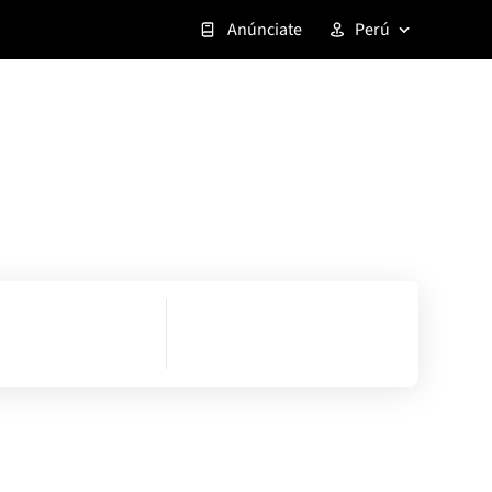
Anúnciate
Perú