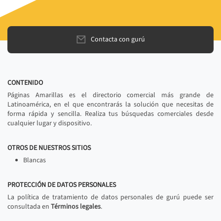
Contacta con gurú
CONTENIDO
Páginas Amarillas es el directorio comercial más grande de
Latinoamérica, en el que encontrarás la solución que necesitas de
forma rápida y sencilla. Realiza tus búsquedas comerciales desde
cualquier lugar y dispositivo.
OTROS DE NUESTROS SITIOS
Blancas
PROTECCIÓN DE DATOS PERSONALES
La política de tratamiento de datos personales de gurú puede ser
consultada en
Términos legales
.