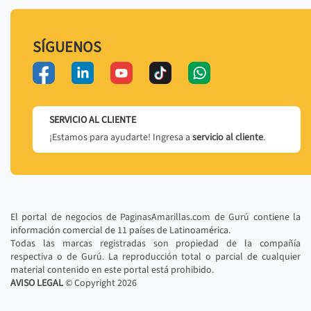
SÍGUENOS
SERVICIO AL CLIENTE
¡Estamos para ayudarte! Ingresa a
servicio al cliente
.
El portal de negocios de PaginasAmarillas.com de Gurú contiene la
información comercial de 11 países de Latinoamérica.
Todas las marcas registradas son propiedad de la compañía
respectiva o de Gurú. La reproducción total o parcial de cualquier
material contenido en este portal está prohibido.
AVISO LEGAL
© Copyright
2026