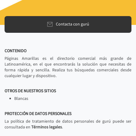
Contacta con gurú
CONTENIDO
Páginas Amarillas es el directorio comercial más grande de
Latinoamérica, en el que encontrarás la solución que necesitas de
forma rápida y sencilla. Realiza tus búsquedas comerciales desde
cualquier lugar y dispositivo.
OTROS DE NUESTROS SITIOS
Blancas
PROTECCIÓN DE DATOS PERSONALES
La política de tratamiento de datos personales de gurú puede ser
consultada en
Términos legales
.