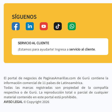
SÍGUENOS
SERVICIO AL CLIENTE
¡Estamos para ayudarte! Ingresa a
servicio al cliente
.
El portal de negocios de PaginasAmarillas.com de Gurú contiene la
información comercial de 11 países de Latinoamérica.
Todas las marcas registradas son propiedad de la compañía
respectiva o de Gurú. La reproducción total o parcial de cualquier
material contenido en este portal está prohibido.
AVISO LEGAL
© Copyright
2026