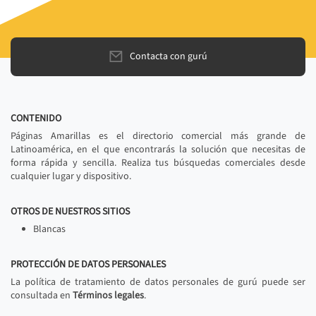
Contacta con gurú
CONTENIDO
Páginas Amarillas es el directorio comercial más grande de
Latinoamérica, en el que encontrarás la solución que necesitas de
forma rápida y sencilla. Realiza tus búsquedas comerciales desde
cualquier lugar y dispositivo.
OTROS DE NUESTROS SITIOS
Blancas
PROTECCIÓN DE DATOS PERSONALES
La política de tratamiento de datos personales de gurú puede ser
consultada en
Términos legales
.