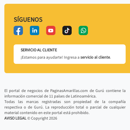
SÍGUENOS
SERVICIO AL CLIENTE
¡Estamos para ayudarte! Ingresa a
servicio al cliente
.
El portal de negocios de PaginasAmarillas.com de Gurú contiene la
información comercial de 11 países de Latinoamérica.
Todas las marcas registradas son propiedad de la compañía
respectiva o de Gurú. La reproducción total o parcial de cualquier
material contenido en este portal está prohibido.
AVISO LEGAL
© Copyright
2026