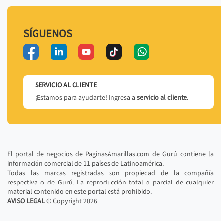
SÍGUENOS
SERVICIO AL CLIENTE
¡Estamos para ayudarte! Ingresa a
servicio al cliente
.
El portal de negocios de PaginasAmarillas.com de Gurú contiene la
información comercial de 11 países de Latinoamérica.
Todas las marcas registradas son propiedad de la compañía
respectiva o de Gurú. La reproducción total o parcial de cualquier
material contenido en este portal está prohibido.
AVISO LEGAL
© Copyright
2026