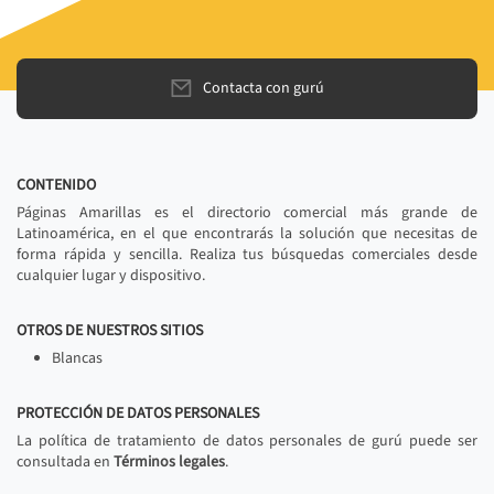
Contacta con gurú
CONTENIDO
Páginas Amarillas es el directorio comercial más grande de
Latinoamérica, en el que encontrarás la solución que necesitas de
forma rápida y sencilla. Realiza tus búsquedas comerciales desde
cualquier lugar y dispositivo.
OTROS DE NUESTROS SITIOS
Blancas
PROTECCIÓN DE DATOS PERSONALES
La política de tratamiento de datos personales de gurú puede ser
consultada en
Términos legales
.