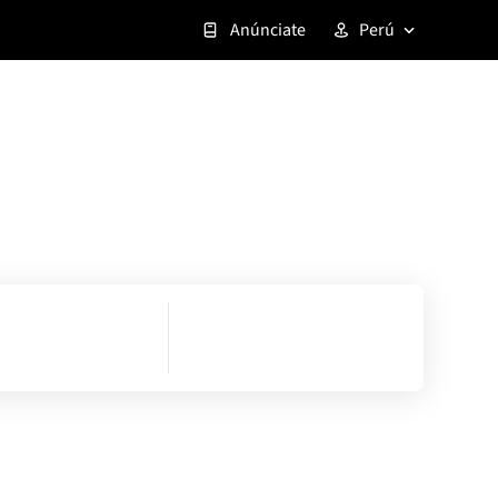
Anúnciate
Perú