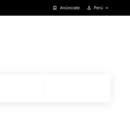
Anúnciate
Perú