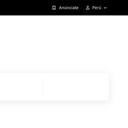
Anúnciate
Perú