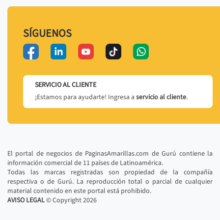
SÍGUENOS
SERVICIO AL CLIENTE
¡Estamos para ayudarte! Ingresa a
servicio al cliente
.
El portal de negocios de PaginasAmarillas.com de Gurú contiene la
información comercial de 11 países de Latinoamérica.
Todas las marcas registradas son propiedad de la compañía
respectiva o de Gurú. La reproducción total o parcial de cualquier
material contenido en este portal está prohibido.
AVISO LEGAL
© Copyright
2026