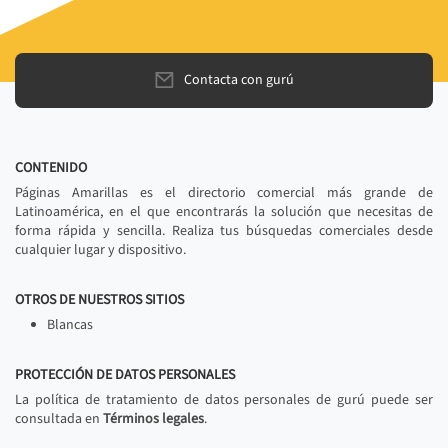
Contacta con gurú
CONTENIDO
Páginas Amarillas es el directorio comercial más grande de
Latinoamérica, en el que encontrarás la solución que necesitas de
forma rápida y sencilla. Realiza tus búsquedas comerciales desde
cualquier lugar y dispositivo.
OTROS DE NUESTROS SITIOS
Blancas
PROTECCIÓN DE DATOS PERSONALES
La política de tratamiento de datos personales de gurú puede ser
consultada en
Términos legales
.