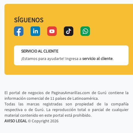
SÍGUENOS
SERVICIO AL CLIENTE
¡Estamos para ayudarte! Ingresa a
servicio al cliente
.
El portal de negocios de PaginasAmarillas.com de Gurú contiene la
información comercial de 11 países de Latinoamérica.
Todas las marcas registradas son propiedad de la compañía
respectiva o de Gurú. La reproducción total o parcial de cualquier
material contenido en este portal está prohibido.
AVISO LEGAL
© Copyright
2026