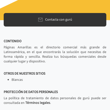
Contacta con gurú
CONTENIDO
Páginas Amarillas es el directorio comercial más grande de
Latinoamérica, en el que encontrarás la solución que necesitas de
forma rápida y sencilla. Realiza tus búsquedas comerciales desde
cualquier lugar y dispositivo.
OTROS DE NUESTROS SITIOS
Blancas
PROTECCIÓN DE DATOS PERSONALES
La política de tratamiento de datos personales de gurú puede ser
consultada en
Términos legales
.