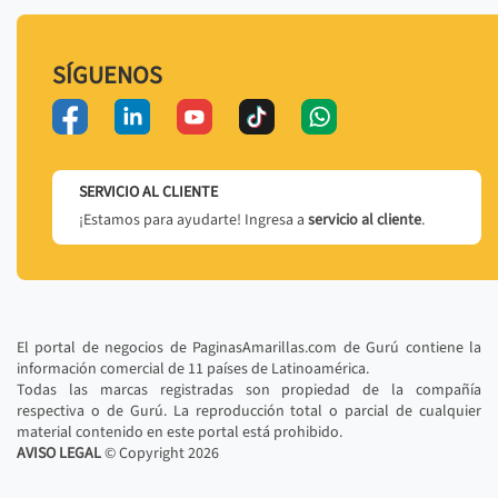
SÍGUENOS
SERVICIO AL CLIENTE
¡Estamos para ayudarte! Ingresa a
servicio al cliente
.
El portal de negocios de PaginasAmarillas.com de Gurú contiene la
información comercial de 11 países de Latinoamérica.
Todas las marcas registradas son propiedad de la compañía
respectiva o de Gurú. La reproducción total o parcial de cualquier
material contenido en este portal está prohibido.
AVISO LEGAL
© Copyright
2026