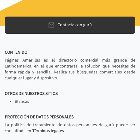
Contacta con gurú
CONTENIDO
Páginas Amarillas es el directorio comercial más grande de
Latinoamérica, en el que encontrarás la solución que necesitas de
forma rápida y sencilla. Realiza tus búsquedas comerciales desde
cualquier lugar y dispositivo.
OTROS DE NUESTROS SITIOS
Blancas
PROTECCIÓN DE DATOS PERSONALES
La política de tratamiento de datos personales de gurú puede ser
consultada en
Términos legales
.