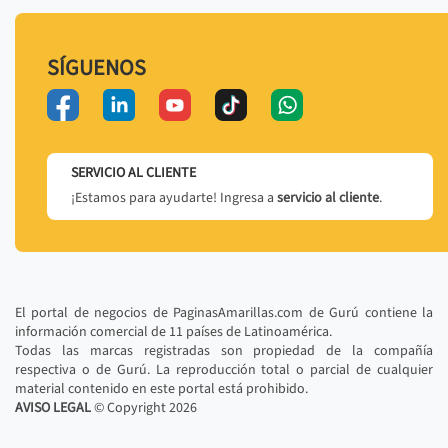
SÍGUENOS
SERVICIO AL CLIENTE
¡Estamos para ayudarte! Ingresa a
servicio al cliente
.
El portal de negocios de PaginasAmarillas.com de Gurú contiene la
información comercial de 11 países de Latinoamérica.
Todas las marcas registradas son propiedad de la compañía
respectiva o de Gurú. La reproducción total o parcial de cualquier
material contenido en este portal está prohibido.
AVISO LEGAL
© Copyright
2026