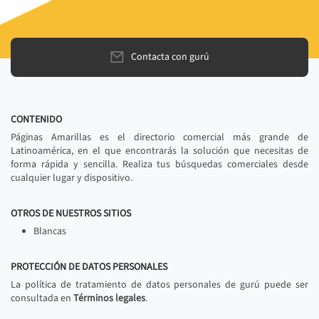
Contacta con gurú
CONTENIDO
Páginas Amarillas es el directorio comercial más grande de
Latinoamérica, en el que encontrarás la solución que necesitas de
forma rápida y sencilla. Realiza tus búsquedas comerciales desde
cualquier lugar y dispositivo.
OTROS DE NUESTROS SITIOS
Blancas
PROTECCIÓN DE DATOS PERSONALES
La política de tratamiento de datos personales de gurú puede ser
consultada en
Términos legales
.