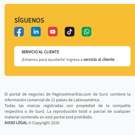
SÍGUENOS
SERVICIO AL CLIENTE
¡Estamos para ayudarte! Ingresa a
servicio al cliente
.
El portal de negocios de PaginasAmarillas.com de Gurú contiene la
información comercial de 11 países de Latinoamérica.
Todas las marcas registradas son propiedad de la compañía
respectiva o de Gurú. La reproducción total o parcial de cualquier
material contenido en este portal está prohibido.
AVISO LEGAL
© Copyright
2026