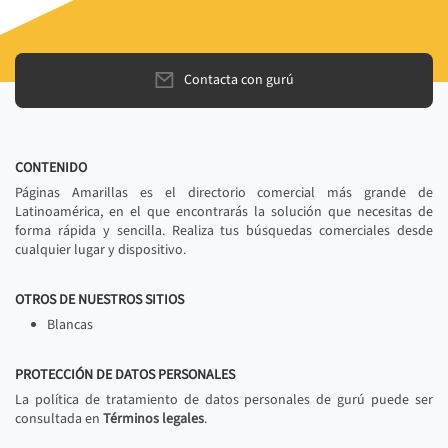
Contacta con gurú
CONTENIDO
Páginas Amarillas es el directorio comercial más grande de
Latinoamérica, en el que encontrarás la solución que necesitas de
forma rápida y sencilla. Realiza tus búsquedas comerciales desde
cualquier lugar y dispositivo.
OTROS DE NUESTROS SITIOS
Blancas
PROTECCIÓN DE DATOS PERSONALES
La política de tratamiento de datos personales de gurú puede ser
consultada en
Términos legales
.