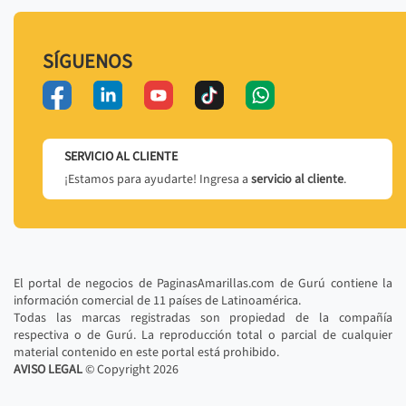
SÍGUENOS
SERVICIO AL CLIENTE
¡Estamos para ayudarte! Ingresa a
servicio al cliente
.
El portal de negocios de PaginasAmarillas.com de Gurú contiene la
información comercial de 11 países de Latinoamérica.
Todas las marcas registradas son propiedad de la compañía
respectiva o de Gurú. La reproducción total o parcial de cualquier
material contenido en este portal está prohibido.
AVISO LEGAL
© Copyright
2026