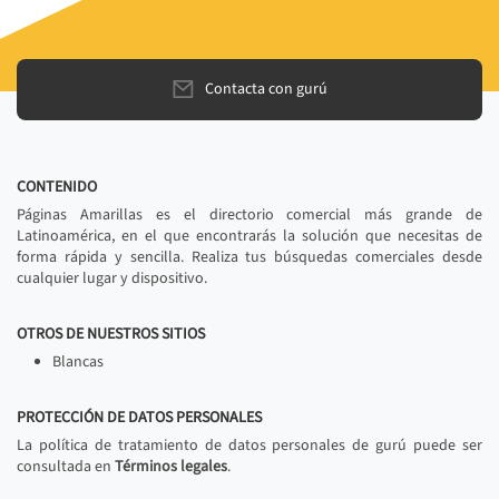
Contacta con gurú
CONTENIDO
Páginas Amarillas es el directorio comercial más grande de
Latinoamérica, en el que encontrarás la solución que necesitas de
forma rápida y sencilla. Realiza tus búsquedas comerciales desde
cualquier lugar y dispositivo.
OTROS DE NUESTROS SITIOS
Blancas
PROTECCIÓN DE DATOS PERSONALES
La política de tratamiento de datos personales de gurú puede ser
consultada en
Términos legales
.