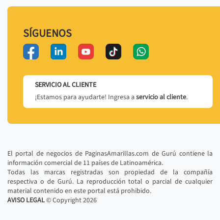
SÍGUENOS
SERVICIO AL CLIENTE
¡Estamos para ayudarte! Ingresa a
servicio al cliente
.
El portal de negocios de PaginasAmarillas.com de Gurú contiene la
información comercial de 11 países de Latinoamérica.
Todas las marcas registradas son propiedad de la compañía
respectiva o de Gurú. La reproducción total o parcial de cualquier
material contenido en este portal está prohibido.
AVISO LEGAL
© Copyright
2026