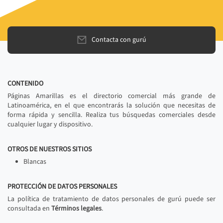
Contacta con gurú
CONTENIDO
Páginas Amarillas es el directorio comercial más grande de
Latinoamérica, en el que encontrarás la solución que necesitas de
forma rápida y sencilla. Realiza tus búsquedas comerciales desde
cualquier lugar y dispositivo.
OTROS DE NUESTROS SITIOS
Blancas
PROTECCIÓN DE DATOS PERSONALES
La política de tratamiento de datos personales de gurú puede ser
consultada en
Términos legales
.