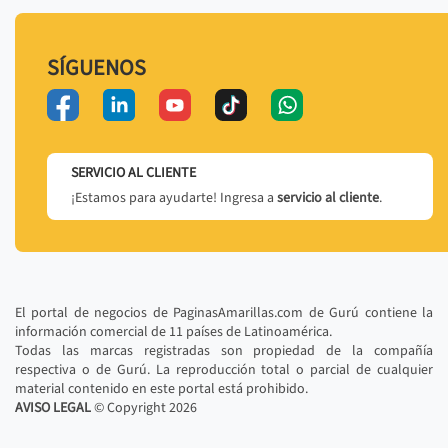
SÍGUENOS
SERVICIO AL CLIENTE
¡Estamos para ayudarte! Ingresa a
servicio al cliente
.
El portal de negocios de PaginasAmarillas.com de Gurú contiene la
información comercial de 11 países de Latinoamérica.
Todas las marcas registradas son propiedad de la compañía
respectiva o de Gurú. La reproducción total o parcial de cualquier
material contenido en este portal está prohibido.
AVISO LEGAL
© Copyright
2026