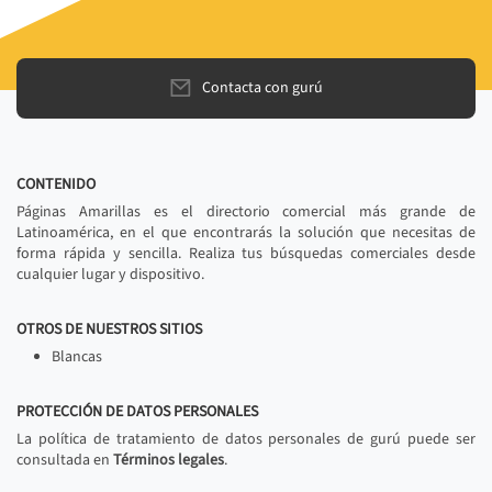
Contacta con gurú
CONTENIDO
Páginas Amarillas es el directorio comercial más grande de
Latinoamérica, en el que encontrarás la solución que necesitas de
forma rápida y sencilla. Realiza tus búsquedas comerciales desde
cualquier lugar y dispositivo.
OTROS DE NUESTROS SITIOS
Blancas
PROTECCIÓN DE DATOS PERSONALES
La política de tratamiento de datos personales de gurú puede ser
consultada en
Términos legales
.