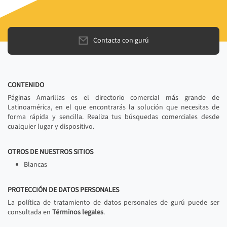
Contacta con gurú
CONTENIDO
Páginas Amarillas es el directorio comercial más grande de
Latinoamérica, en el que encontrarás la solución que necesitas de
forma rápida y sencilla. Realiza tus búsquedas comerciales desde
cualquier lugar y dispositivo.
OTROS DE NUESTROS SITIOS
Blancas
PROTECCIÓN DE DATOS PERSONALES
La política de tratamiento de datos personales de gurú puede ser
consultada en
Términos legales
.