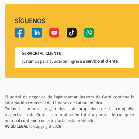
SÍGUENOS
SERVICIO AL CLIENTE
¡Estamos para ayudarte! Ingresa a
servicio al cliente
.
El portal de negocios de PaginasAmarillas.com de Gurú contiene la
información comercial de 11 países de Latinoamérica.
Todas las marcas registradas son propiedad de la compañía
respectiva o de Gurú. La reproducción total o parcial de cualquier
material contenido en este portal está prohibido.
AVISO LEGAL
© Copyright
2026