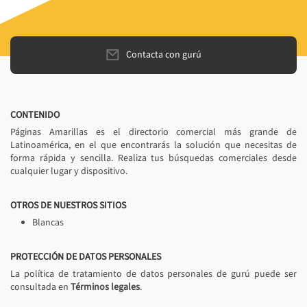
Contacta con gurú
CONTENIDO
Páginas Amarillas es el directorio comercial más grande de
Latinoamérica, en el que encontrarás la solución que necesitas de
forma rápida y sencilla. Realiza tus búsquedas comerciales desde
cualquier lugar y dispositivo.
OTROS DE NUESTROS SITIOS
Blancas
PROTECCIÓN DE DATOS PERSONALES
La política de tratamiento de datos personales de gurú puede ser
consultada en
Términos legales
.