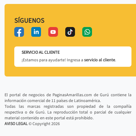
SÍGUENOS
SERVICIO AL CLIENTE
¡Estamos para ayudarte! Ingresa a
servicio al cliente
.
El portal de negocios de PaginasAmarillas.com de Gurú contiene la
información comercial de 11 países de Latinoamérica.
Todas las marcas registradas son propiedad de la compañía
respectiva o de Gurú. La reproducción total o parcial de cualquier
material contenido en este portal está prohibido.
AVISO LEGAL
© Copyright
2026