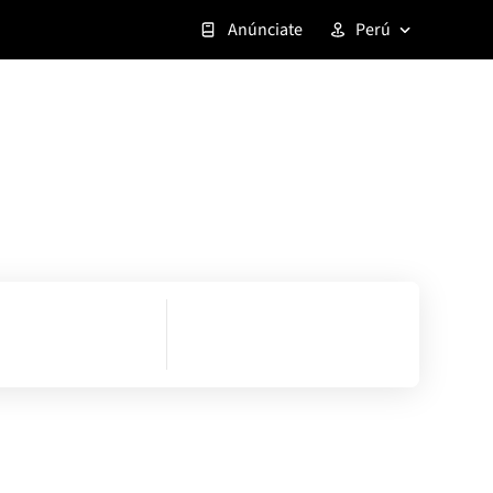
Anúnciate
Perú