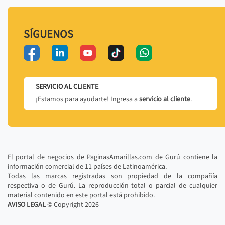
SÍGUENOS
SERVICIO AL CLIENTE
¡Estamos para ayudarte! Ingresa a
servicio al cliente
.
El portal de negocios de PaginasAmarillas.com de Gurú contiene la
información comercial de 11 países de Latinoamérica.
Todas las marcas registradas son propiedad de la compañía
respectiva o de Gurú. La reproducción total o parcial de cualquier
material contenido en este portal está prohibido.
AVISO LEGAL
© Copyright
2026