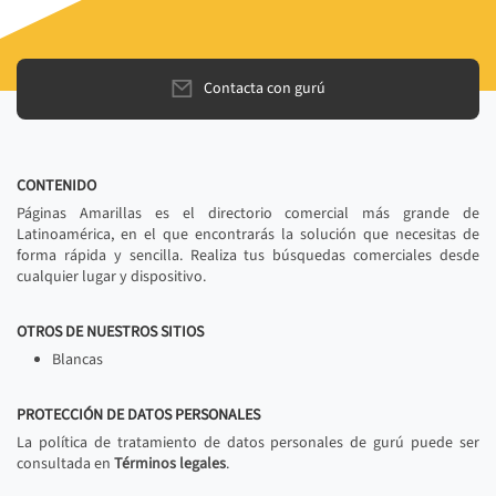
Contacta con gurú
CONTENIDO
Páginas Amarillas es el directorio comercial más grande de
Latinoamérica, en el que encontrarás la solución que necesitas de
forma rápida y sencilla. Realiza tus búsquedas comerciales desde
cualquier lugar y dispositivo.
OTROS DE NUESTROS SITIOS
Blancas
PROTECCIÓN DE DATOS PERSONALES
La política de tratamiento de datos personales de gurú puede ser
consultada en
Términos legales
.