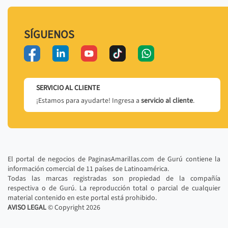
SÍGUENOS
SERVICIO AL CLIENTE
¡Estamos para ayudarte! Ingresa a
servicio al cliente
.
El portal de negocios de PaginasAmarillas.com de Gurú contiene la
información comercial de 11 países de Latinoamérica.
Todas las marcas registradas son propiedad de la compañía
respectiva o de Gurú. La reproducción total o parcial de cualquier
material contenido en este portal está prohibido.
AVISO LEGAL
© Copyright
2026