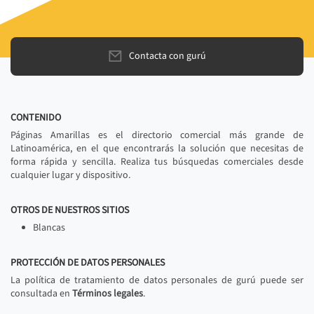
Contacta con gurú
CONTENIDO
Páginas Amarillas es el directorio comercial más grande de
Latinoamérica, en el que encontrarás la solución que necesitas de
forma rápida y sencilla. Realiza tus búsquedas comerciales desde
cualquier lugar y dispositivo.
OTROS DE NUESTROS SITIOS
Blancas
PROTECCIÓN DE DATOS PERSONALES
La política de tratamiento de datos personales de gurú puede ser
consultada en
Términos legales
.