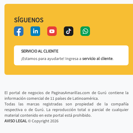
SÍGUENOS
SERVICIO AL CLIENTE
¡Estamos para ayudarte! Ingresa a
servicio al cliente
.
El portal de negocios de PaginasAmarillas.com de Gurú contiene la
información comercial de 11 países de Latinoamérica.
Todas las marcas registradas son propiedad de la compañía
respectiva o de Gurú. La reproducción total o parcial de cualquier
material contenido en este portal está prohibido.
AVISO LEGAL
© Copyright
2026