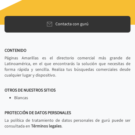
Contacta con gurú
CONTENIDO
Páginas Amarillas es el directorio comercial más grande de
Latinoamérica, en el que encontrarás la solución que necesitas de
forma rápida y sencilla. Realiza tus búsquedas comerciales desde
cualquier lugar y dispositivo.
OTROS DE NUESTROS SITIOS
Blancas
PROTECCIÓN DE DATOS PERSONALES
La política de tratamiento de datos personales de gurú puede ser
consultada en
Términos legales
.