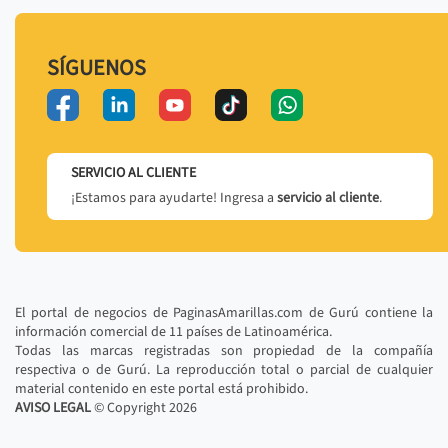
SÍGUENOS
SERVICIO AL CLIENTE
¡Estamos para ayudarte! Ingresa a
servicio al cliente
.
El portal de negocios de PaginasAmarillas.com de Gurú contiene la
información comercial de 11 países de Latinoamérica.
Todas las marcas registradas son propiedad de la compañía
respectiva o de Gurú. La reproducción total o parcial de cualquier
material contenido en este portal está prohibido.
AVISO LEGAL
© Copyright
2026