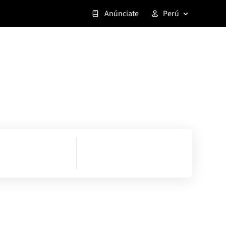
Anúnciate
Perú