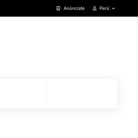
Anúnciate
Perú