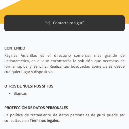
Contacta con gurú
CONTENIDO
Páginas Amarillas es el directorio comercial más grande de
Latinoamérica, en el que encontrarás la solución que necesitas de
forma rápida y sencilla. Realiza tus búsquedas comerciales desde
cualquier lugar y dispositivo.
OTROS DE NUESTROS SITIOS
Blancas
PROTECCIÓN DE DATOS PERSONALES
La política de tratamiento de datos personales de gurú puede ser
consultada en
Términos legales
.