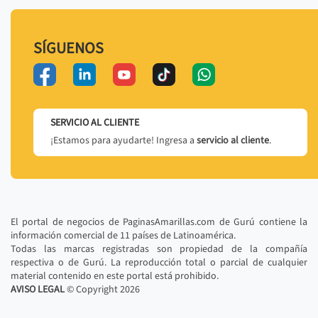
SÍGUENOS
SERVICIO AL CLIENTE
¡Estamos para ayudarte! Ingresa a
servicio al cliente
.
El portal de negocios de PaginasAmarillas.com de Gurú contiene la
información comercial de 11 países de Latinoamérica.
Todas las marcas registradas son propiedad de la compañía
respectiva o de Gurú. La reproducción total o parcial de cualquier
material contenido en este portal está prohibido.
AVISO LEGAL
© Copyright
2026