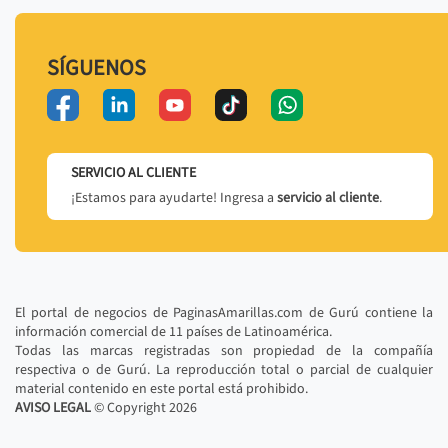
SÍGUENOS
SERVICIO AL CLIENTE
¡Estamos para ayudarte! Ingresa a
servicio al cliente
.
El portal de negocios de PaginasAmarillas.com de Gurú contiene la
información comercial de 11 países de Latinoamérica.
Todas las marcas registradas son propiedad de la compañía
respectiva o de Gurú. La reproducción total o parcial de cualquier
material contenido en este portal está prohibido.
AVISO LEGAL
© Copyright
2026