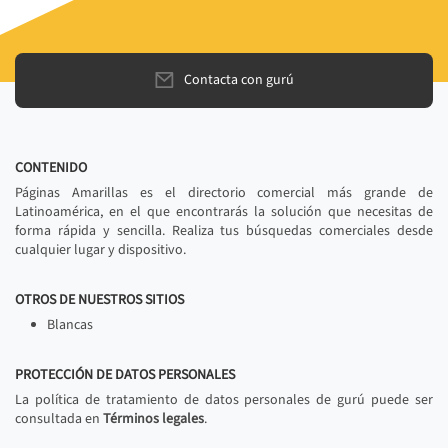
Contacta con gurú
CONTENIDO
Páginas Amarillas es el directorio comercial más grande de
Latinoamérica, en el que encontrarás la solución que necesitas de
forma rápida y sencilla. Realiza tus búsquedas comerciales desde
cualquier lugar y dispositivo.
OTROS DE NUESTROS SITIOS
Blancas
PROTECCIÓN DE DATOS PERSONALES
La política de tratamiento de datos personales de gurú puede ser
consultada en
Términos legales
.