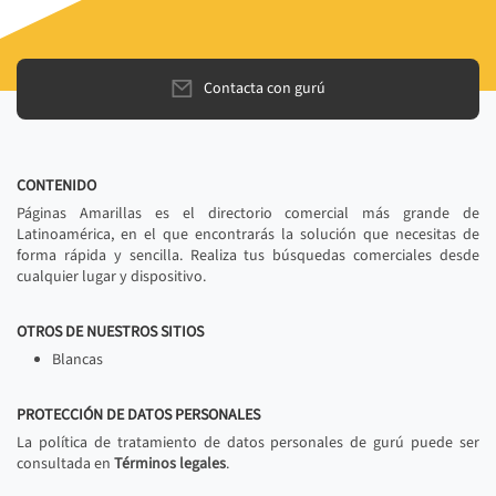
Contacta con gurú
CONTENIDO
Páginas Amarillas es el directorio comercial más grande de
Latinoamérica, en el que encontrarás la solución que necesitas de
forma rápida y sencilla. Realiza tus búsquedas comerciales desde
cualquier lugar y dispositivo.
OTROS DE NUESTROS SITIOS
Blancas
PROTECCIÓN DE DATOS PERSONALES
La política de tratamiento de datos personales de gurú puede ser
consultada en
Términos legales
.