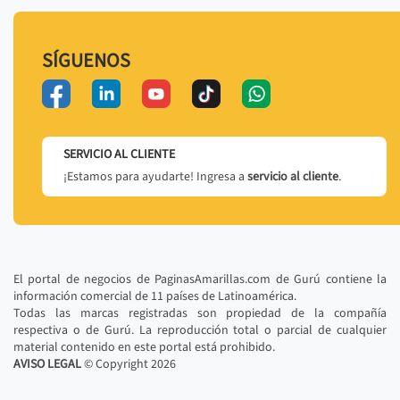
SÍGUENOS
SERVICIO AL CLIENTE
¡Estamos para ayudarte! Ingresa a
servicio al cliente
.
El portal de negocios de PaginasAmarillas.com de Gurú contiene la
información comercial de 11 países de Latinoamérica.
Todas las marcas registradas son propiedad de la compañía
respectiva o de Gurú. La reproducción total o parcial de cualquier
material contenido en este portal está prohibido.
AVISO LEGAL
© Copyright
2026