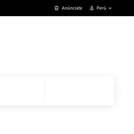
Anúnciate
Perú