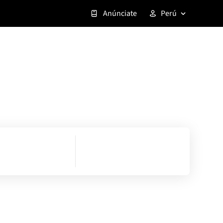
Anúnciate
Perú