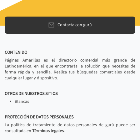
Contacta con gurú
CONTENIDO
Páginas Amarillas es el directorio comercial más grande de
Latinoamérica, en el que encontrarás la solución que necesitas de
forma rápida y sencilla. Realiza tus búsquedas comerciales desde
cualquier lugar y dispositivo.
OTROS DE NUESTROS SITIOS
Blancas
PROTECCIÓN DE DATOS PERSONALES
La política de tratamiento de datos personales de gurú puede ser
consultada en
Términos legales
.