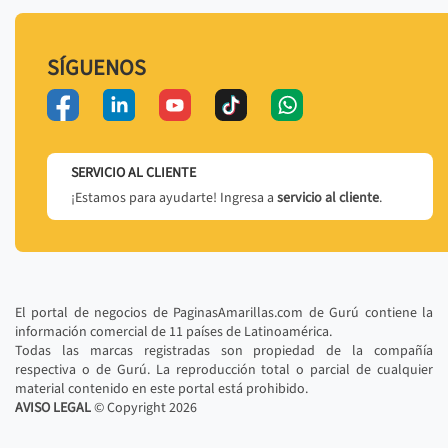
SÍGUENOS
SERVICIO AL CLIENTE
¡Estamos para ayudarte! Ingresa a
servicio al cliente
.
El portal de negocios de PaginasAmarillas.com de Gurú contiene la
información comercial de 11 países de Latinoamérica.
Todas las marcas registradas son propiedad de la compañía
respectiva o de Gurú. La reproducción total o parcial de cualquier
material contenido en este portal está prohibido.
AVISO LEGAL
© Copyright
2026