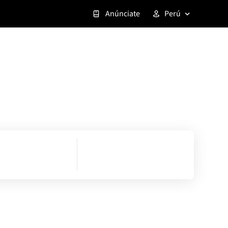
Anúnciate
Perú