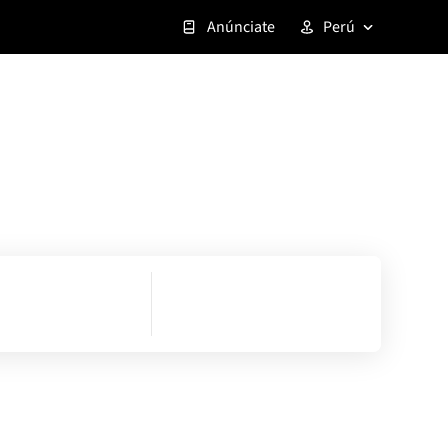
Anúnciate
Perú