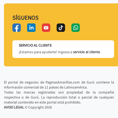
SÍGUENOS
SERVICIO AL CLIENTE
¡Estamos para ayudarte! Ingresa a
servicio al cliente
.
El portal de negocios de PaginasAmarillas.com de Gurú contiene la
información comercial de 11 países de Latinoamérica.
Todas las marcas registradas son propiedad de la compañía
respectiva o de Gurú. La reproducción total o parcial de cualquier
material contenido en este portal está prohibido.
AVISO LEGAL
© Copyright
2026