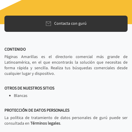
Contacta con gurú
CONTENIDO
Páginas Amarillas es el directorio comercial más grande de
Latinoamérica, en el que encontrarás la solución que necesitas de
forma rápida y sencilla. Realiza tus búsquedas comerciales desde
cualquier lugar y dispositivo.
OTROS DE NUESTROS SITIOS
Blancas
PROTECCIÓN DE DATOS PERSONALES
La política de tratamiento de datos personales de gurú puede ser
consultada en
Términos legales
.