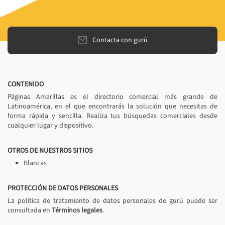
Contacta con gurú
CONTENIDO
Páginas Amarillas es el directorio comercial más grande de
Latinoamérica, en el que encontrarás la solución que necesitas de
forma rápida y sencilla. Realiza tus búsquedas comerciales desde
cualquier lugar y dispositivo.
OTROS DE NUESTROS SITIOS
Blancas
PROTECCIÓN DE DATOS PERSONALES
La política de tratamiento de datos personales de gurú puede ser
consultada en
Términos legales
.