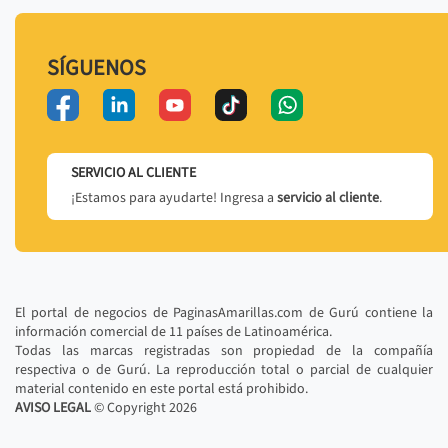
SÍGUENOS
SERVICIO AL CLIENTE
¡Estamos para ayudarte! Ingresa a
servicio al cliente
.
El portal de negocios de PaginasAmarillas.com de Gurú contiene la
información comercial de 11 países de Latinoamérica.
Todas las marcas registradas son propiedad de la compañía
respectiva o de Gurú. La reproducción total o parcial de cualquier
material contenido en este portal está prohibido.
AVISO LEGAL
© Copyright
2026