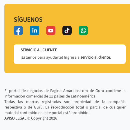
SÍGUENOS
SERVICIO AL CLIENTE
¡Estamos para ayudarte! Ingresa a
servicio al cliente
.
El portal de negocios de PaginasAmarillas.com de Gurú contiene la
información comercial de 11 países de Latinoamérica.
Todas las marcas registradas son propiedad de la compañía
respectiva o de Gurú. La reproducción total o parcial de cualquier
material contenido en este portal está prohibido.
AVISO LEGAL
© Copyright
2026