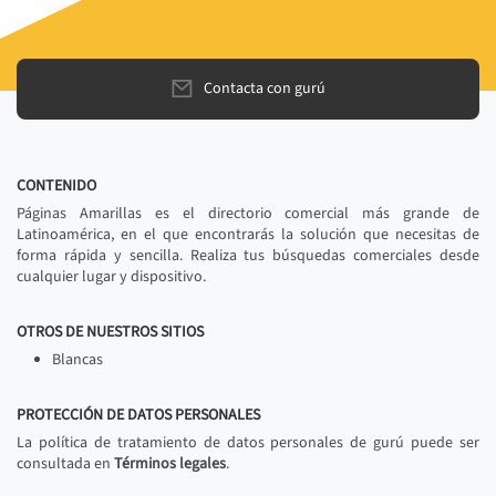
Contacta con gurú
CONTENIDO
Páginas Amarillas es el directorio comercial más grande de
Latinoamérica, en el que encontrarás la solución que necesitas de
forma rápida y sencilla. Realiza tus búsquedas comerciales desde
cualquier lugar y dispositivo.
OTROS DE NUESTROS SITIOS
Blancas
PROTECCIÓN DE DATOS PERSONALES
La política de tratamiento de datos personales de gurú puede ser
consultada en
Términos legales
.