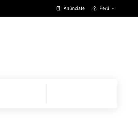
Anúnciate
Perú