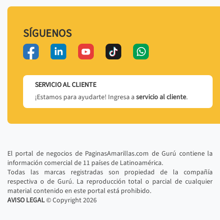
SÍGUENOS
SERVICIO AL CLIENTE
¡Estamos para ayudarte! Ingresa a
servicio al cliente
.
El portal de negocios de PaginasAmarillas.com de Gurú contiene la
información comercial de 11 países de Latinoamérica.
Todas las marcas registradas son propiedad de la compañía
respectiva o de Gurú. La reproducción total o parcial de cualquier
material contenido en este portal está prohibido.
AVISO LEGAL
© Copyright
2026