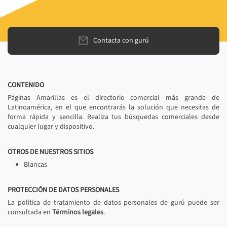
Contacta con gurú
CONTENIDO
Páginas Amarillas es el directorio comercial más grande de
Latinoamérica, en el que encontrarás la solución que necesitas de
forma rápida y sencilla. Realiza tus búsquedas comerciales desde
cualquier lugar y dispositivo.
OTROS DE NUESTROS SITIOS
Blancas
PROTECCIÓN DE DATOS PERSONALES
La política de tratamiento de datos personales de gurú puede ser
consultada en
Términos legales
.