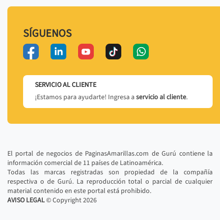
SÍGUENOS
SERVICIO AL CLIENTE
¡Estamos para ayudarte! Ingresa a
servicio al cliente
.
El portal de negocios de PaginasAmarillas.com de Gurú contiene la
información comercial de 11 países de Latinoamérica.
Todas las marcas registradas son propiedad de la compañía
respectiva o de Gurú. La reproducción total o parcial de cualquier
material contenido en este portal está prohibido.
AVISO LEGAL
© Copyright
2026