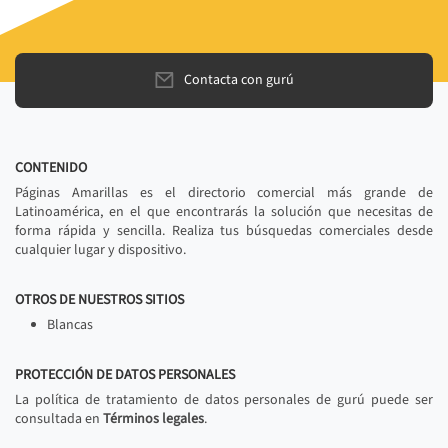
Contacta con gurú
CONTENIDO
Páginas Amarillas es el directorio comercial más grande de
Latinoamérica, en el que encontrarás la solución que necesitas de
forma rápida y sencilla. Realiza tus búsquedas comerciales desde
cualquier lugar y dispositivo.
OTROS DE NUESTROS SITIOS
Blancas
PROTECCIÓN DE DATOS PERSONALES
La política de tratamiento de datos personales de gurú puede ser
consultada en
Términos legales
.