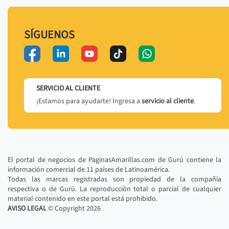
SÍGUENOS
SERVICIO AL CLIENTE
¡Estamos para ayudarte! Ingresa a
servicio al cliente
.
El portal de negocios de PaginasAmarillas.com de Gurú contiene la
información comercial de 11 países de Latinoamérica.
Todas las marcas registradas son propiedad de la compañía
respectiva o de Gurú. La reproducción total o parcial de cualquier
material contenido en este portal está prohibido.
AVISO LEGAL
© Copyright
2026