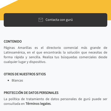
Contacta con gurú
CONTENIDO
Páginas Amarillas es el directorio comercial más grande de
Latinoamérica, en el que encontrarás la solución que necesitas de
forma rápida y sencilla. Realiza tus búsquedas comerciales desde
cualquier lugar y dispositivo.
OTROS DE NUESTROS SITIOS
Blancas
PROTECCIÓN DE DATOS PERSONALES
La política de tratamiento de datos personales de gurú puede ser
consultada en
Términos legales
.