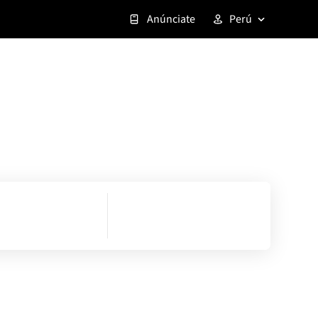
Anúnciate
Perú