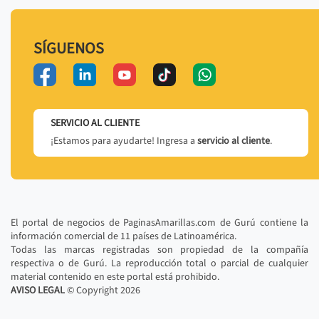
SÍGUENOS
SERVICIO AL CLIENTE
¡Estamos para ayudarte! Ingresa a
servicio al cliente
.
El portal de negocios de PaginasAmarillas.com de Gurú contiene la
información comercial de 11 países de Latinoamérica.
Todas las marcas registradas son propiedad de la compañía
respectiva o de Gurú. La reproducción total o parcial de cualquier
material contenido en este portal está prohibido.
AVISO LEGAL
© Copyright
2026