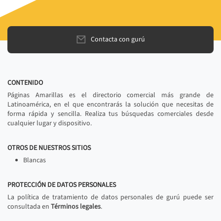
Contacta con gurú
CONTENIDO
Páginas Amarillas es el directorio comercial más grande de
Latinoamérica, en el que encontrarás la solución que necesitas de
forma rápida y sencilla. Realiza tus búsquedas comerciales desde
cualquier lugar y dispositivo.
OTROS DE NUESTROS SITIOS
Blancas
PROTECCIÓN DE DATOS PERSONALES
La política de tratamiento de datos personales de gurú puede ser
consultada en
Términos legales
.