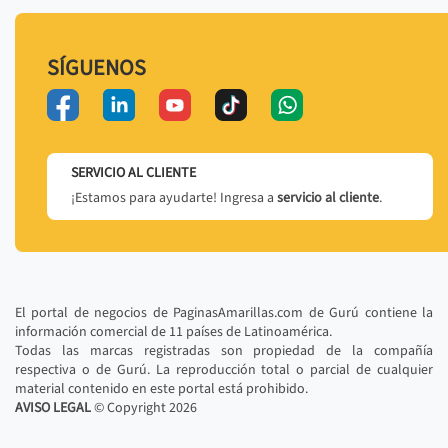
SÍGUENOS
SERVICIO AL CLIENTE
¡Estamos para ayudarte! Ingresa a
servicio al cliente
.
El portal de negocios de PaginasAmarillas.com de Gurú contiene la
información comercial de 11 países de Latinoamérica.
Todas las marcas registradas son propiedad de la compañía
respectiva o de Gurú. La reproducción total o parcial de cualquier
material contenido en este portal está prohibido.
AVISO LEGAL
© Copyright
2026