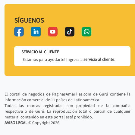
SÍGUENOS
SERVICIO AL CLIENTE
¡Estamos para ayudarte! Ingresa a
servicio al cliente
.
El portal de negocios de PaginasAmarillas.com de Gurú contiene la
información comercial de 11 países de Latinoamérica.
Todas las marcas registradas son propiedad de la compañía
respectiva o de Gurú. La reproducción total o parcial de cualquier
material contenido en este portal está prohibido.
AVISO LEGAL
© Copyright
2026