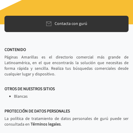
Contacta con gurú
CONTENIDO
Páginas Amarillas es el directorio comercial más grande de
Latinoamérica, en el que encontrarás la solución que necesitas de
forma rápida y sencilla. Realiza tus búsquedas comerciales desde
cualquier lugar y dispositivo.
OTROS DE NUESTROS SITIOS
Blancas
PROTECCIÓN DE DATOS PERSONALES
La política de tratamiento de datos personales de gurú puede ser
consultada en
Términos legales
.